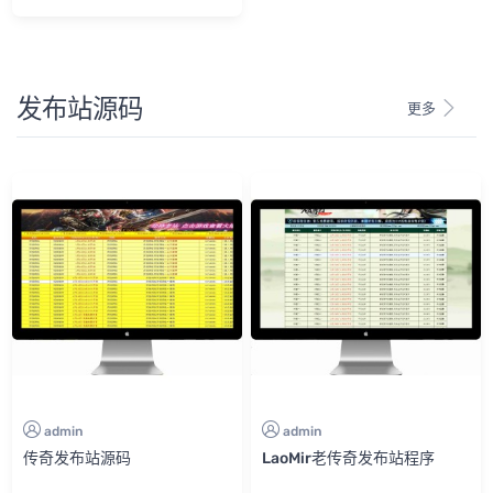
发布站源码
更多
admin
admin
传奇发布站源码
LaoMir老传奇发布站程序