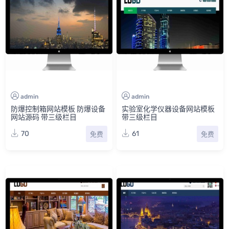
admin
admin
防爆控制箱网站模板 防爆设备
实验室化学仪器设备网站模板
网站源码 带三级栏目
带三级栏目
70
61
免费
免费