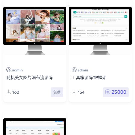
admin
admin
随机美女图片瀑布流源码
工具箱源码TP框架
25000
160
154
免费