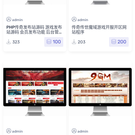
admin
admin
PHP传奇发布站源码 游戏发布
传奇传世魔域游戏开服开区网
站源码 会员发布功能 后台管理
站程序
传奇SF网游戏发布系统游戏网
100
200
323
203
admin
admin