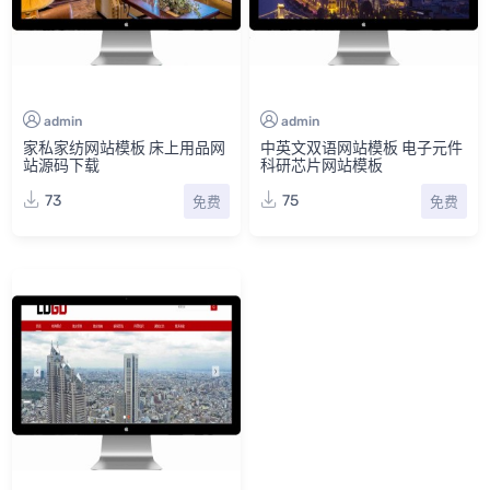
admin
admin
家私家纺网站模板 床上用品网
中英文双语网站模板 电子元件
站源码下载
科研芯片网站模板
73
75
免费
免费