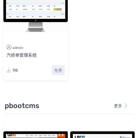
admin
汽修单管理系统
98
免费
pbootcms
更多