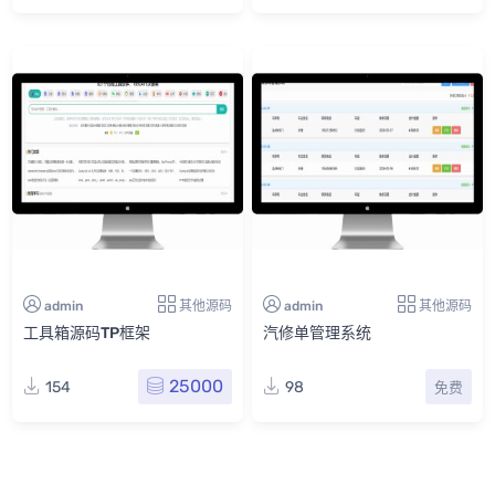
admin
其他源码
admin
其他源码
工具箱源码TP框架
汽修单管理系统
25000
154
98
免费