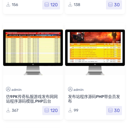
120
30
156
138
admin
admin
仿9PK传奇私服游戏发布网网
发布站程序源码PHP带会员发
站程序源码模版,PHP后台
布
120
30
367
99