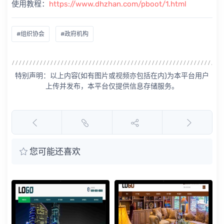
使用教程：
https://www.dhzhan.com/pboot/1.html
#组织协会
#政府机构
特别声明：以上内容(如有图片或视频亦包括在内)为本平台用户
上传并发布，本平台仅提供信息存储服务。
您可能还喜欢