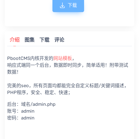
下载
介绍
图集
下载
评论
PbootCMS内核开发的
网站模板
，
响应式端同一个后台，数据即时同步，简单适用！附带测试
数据！
完美的seo，所有页面均都能完全自定义标题/关键词描述，
PHP程序，安全、稳定、快速；
后台：域名/admin.php
账号：admin
密码：admin