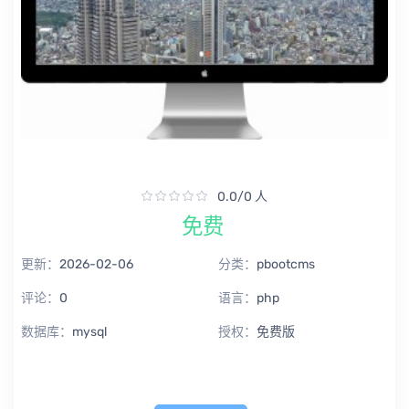
0.0/0 人
免费
更新：
2026-02-06
分类：
pbootcms
评论：
0
语言：
php
数据库：
mysql
授权：
免费版