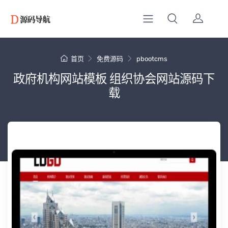
首页
免费源码
pbootcms
政府机构网站模板 组织协会网站源码下
载