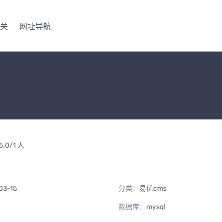
关
网址导航
5.0/1 人
03-15
分类：
易优cms
数据库：
mysql