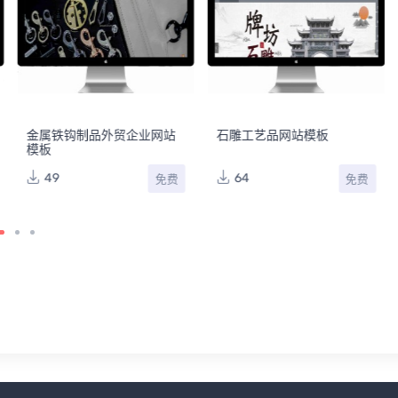
金属铁钩制品外贸企业网站
石雕工艺品网站模板
模板
49
64
免费
免费