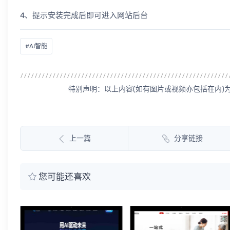
4、提示安装完成后即可进入网站后台
#AI智能
特别声明：以上内容(如有图片或视频亦包括在内)
上一篇
分享链接
您可能还喜欢