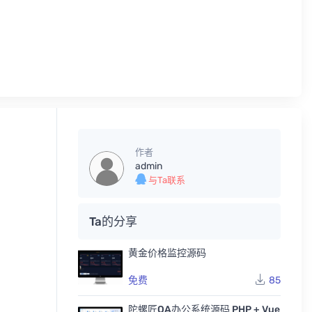
作者
admin
与Ta联系
Ta的分享
黄金价格监控源码
免费
85
陀螺匠OA办公系统源码 PHP + Vue