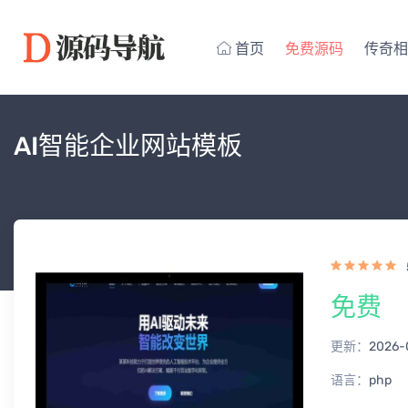
首页
免费源码
传奇相
AI智能企业网站模板
免费
更新：
2026-
语言：
php